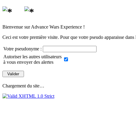
Bienvenue sur Advance Wars Experience !
Ceci est votre première visite. Pour que votre pseudo apparaisse dans l
Votre pseudonyme :
Autoriser les autres utilisateurs
à vous envoyer des alertes
Chargement du site…